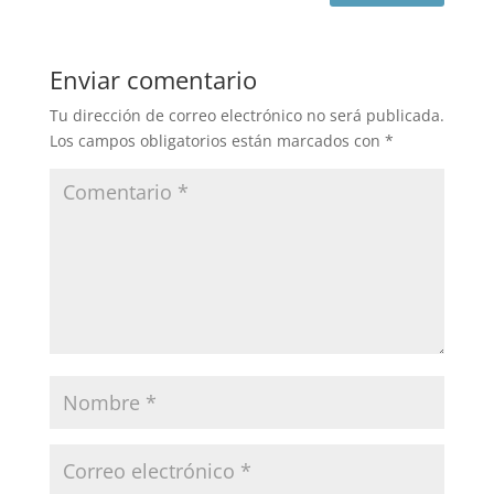
Enviar comentario
Tu dirección de correo electrónico no será publicada.
Los campos obligatorios están marcados con
*