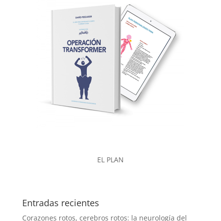
EL PLAN
Entradas recientes
Corazones rotos, cerebros rotos: la neurología del