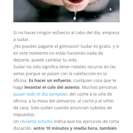
Si no haces ningún esfuerzo al cabo del día, empieza
a sudar.
¿No puedes pagarte el gimnasio? Sudar es gratis, y si
en este momento no estás haciendo nada de
deporte, puede cambiar tu vida.
Sudar no solo significa tener rodales oscuros en las
axilas porque se pasan con la calefacción en la
oficina.
Es hacer un esfuerzo
, cualquier cosa que te
haga
levantar el culo del asiento
. Muchas personas
pasan todo el día sentadas
: del coche a la silla de
oficina, a la mesa del almuerzo, al coche y al sillón
de casa. Solo sudan cuando anuncian subidas de
impuestos.
Un
reciente estudio
indica que los ejercicios de corta
duración,
entre 10 minutos y media hora, también