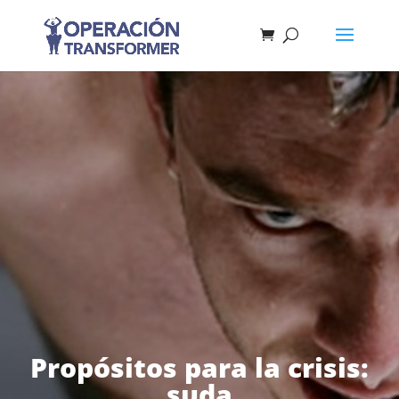
Propósitos para la crisis:
suda