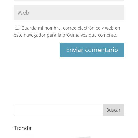
Guarda mi nombre, correo electrónico y web en
este navegador para la próxima vez que comente.
Tienda