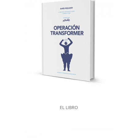
EL LIBRO