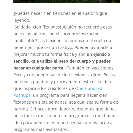
¿Puedes hacer cien flexiones en el suelo? Sigue
leyendo.
¡Soldado, cien flexiones! ¿Quién no recuerda esas
películas bélicas con el sargento instructor
implacable? Las flexiones o fondos en el suelo no
tienen por qué ser un castigo. Pueden ayudarte a
mejorar mucho tu forma física y son
un ejercicio
sencillo, que utiliza el peso del cuerpo y puedes
hacer en cualquier parte
. ¡También en vacaciones!
Pero yo no puedo hacer cien flexiones, dirás. Pocas
personas pueden, y precisamente esta es la idea
que inspira a los creadores de
One Hundred
Pushups
, un programa para llegar a hacer cien
flexiones en siete semanas, sea cual sea tu forma de
partida. Si haces poco deporte, o sientes que tienes
poca fuerza muscular, este programa es una buena
idea para ponerte en marcha y pasar más tarde a
programas más avanzados.