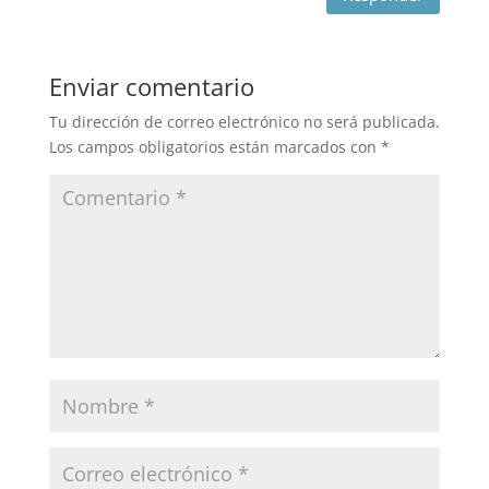
Enviar comentario
Tu dirección de correo electrónico no será publicada.
Los campos obligatorios están marcados con
*