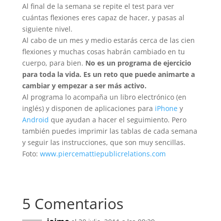
Al final de la semana se repite el test para ver
cuántas flexiones eres capaz de hacer, y pasas al
siguiente nivel.
Al cabo de un mes y medio estarás cerca de las cien
flexiones y muchas cosas habrán cambiado en tu
cuerpo, para bien.
No es un programa de ejercicio
para toda la vida. Es un reto que puede animarte a
cambiar y empezar a ser más activo.
Al programa lo acompaña un libro electrónico (en
inglés) y disponen de aplicaciones para
iPhone
y
Android
que ayudan a hacer el seguimiento. Pero
también puedes imprimir las tablas de cada semana
y seguir las instrucciones, que son muy sencillas.
Foto:
www.piercemattiepublicrelations.com
5 Comentarios