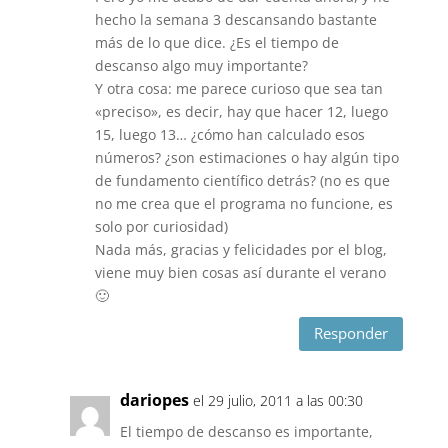
hecho la semana 3 descansando bastante
más de lo que dice. ¿Es el tiempo de
descanso algo muy importante?
Y otra cosa: me parece curioso que sea tan
«preciso», es decir, hay que hacer 12, luego
15, luego 13… ¿cómo han calculado esos
números? ¿son estimaciones o hay algún tipo
de fundamento científico detrás? (no es que
no me crea que el programa no funcione, es
solo por curiosidad)
Nada más, gracias y felicidades por el blog,
viene muy bien cosas así durante el verano
🙂
Responder
dariopes
el 29 julio, 2011 a las 00:30
El tiempo de descanso es importante,