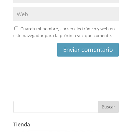
Guarda mi nombre, correo electrónico y web en
este navegador para la próxima vez que comente.
Tienda