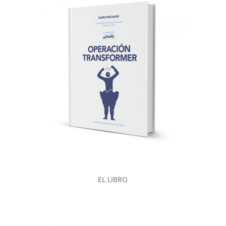
EL LIBRO