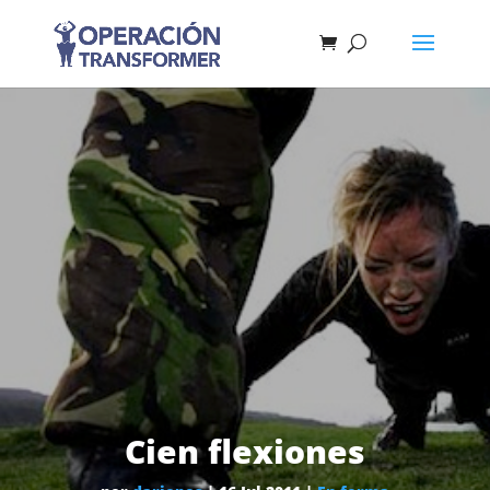
Cien flexiones