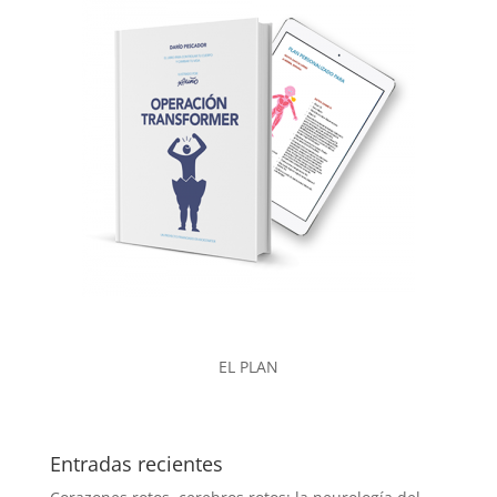
EL PLAN
Entradas recientes