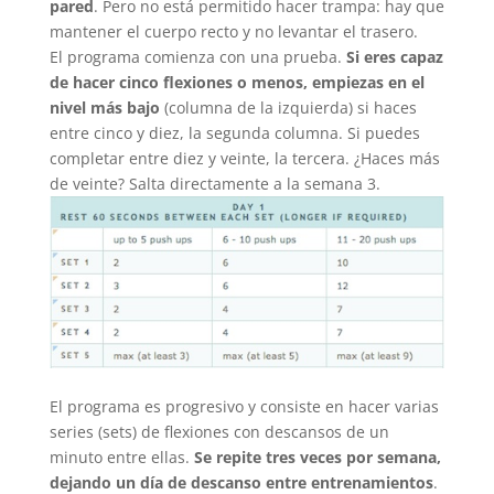
pared
. Pero no está permitido hacer trampa: hay que
mantener el cuerpo recto y no levantar el trasero.
El programa comienza con una prueba.
Si eres capaz
de hacer cinco flexiones o menos, empiezas en el
nivel más bajo
(columna de la izquierda) si haces
entre cinco y diez, la segunda columna. Si puedes
completar entre diez y veinte, la tercera. ¿Haces más
de veinte? Salta directamente a la semana 3.
El programa es progresivo y consiste en hacer varias
series (sets) de flexiones con descansos de un
minuto entre ellas.
Se repite tres veces por semana,
dejando un día de descanso entre entrenamientos
.