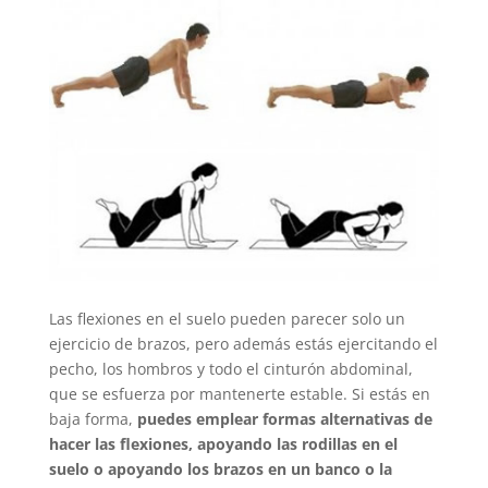
Las flexiones en el suelo pueden parecer solo un
ejercicio de brazos, pero además estás ejercitando el
pecho, los hombros y todo el cinturón abdominal,
que se esfuerza por mantenerte estable. Si estás en
baja forma,
puedes emplear formas alternativas de
hacer las flexiones, apoyando las rodillas en el
suelo o apoyando los brazos en un banco o la