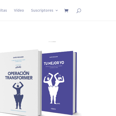
ltas
Vídeo
Suscriptores