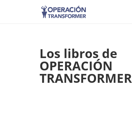
Los libros de
OPERACIÓN
TRANSFORME