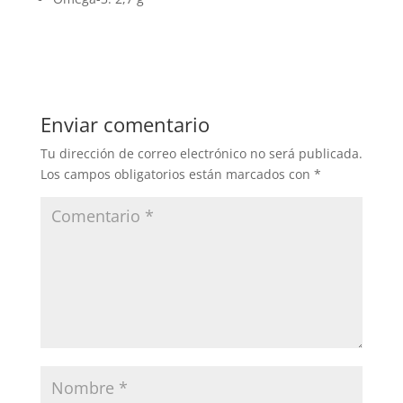
Enviar comentario
Tu dirección de correo electrónico no será publicada.
Los campos obligatorios están marcados con
*