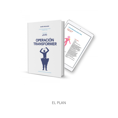
EL PLAN