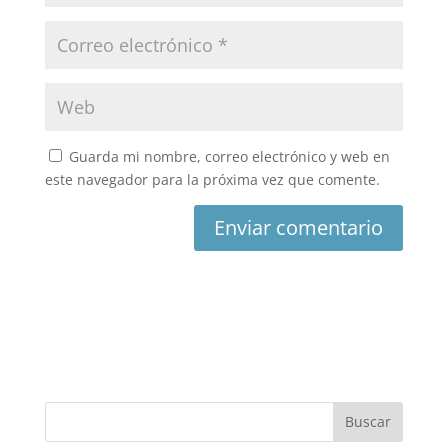
Guarda mi nombre, correo electrónico y web en
este navegador para la próxima vez que comente.