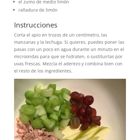
el zumo de medio limón
ralladura de limón
Instrucciones
Corta el apio en trozos de un centímetro, las
manzanas y la lechuga. Si quieres, puedes poner las
pasas con un poco en agua durante un minuto en el
microondas para que se hidraten, o sustituirlas por
uvas frescas. Mezcla el aderezo y combina bien con
el resto de los ingredientes.