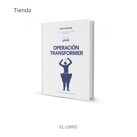
Tienda
EL LIBRO