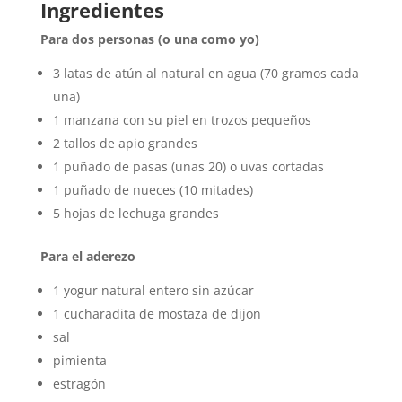
Ingredientes
Para dos personas (o una como yo)
3 latas de atún al natural en agua (70 gramos cada
una)
1 manzana con su piel en trozos pequeños
2 tallos de apio grandes
1 puñado de pasas (unas 20) o uvas cortadas
1 puñado de nueces (10 mitades)
5 hojas de lechuga grandes
Para el aderezo
1 yogur natural entero sin azúcar
1 cucharadita de mostaza de dijon
sal
pimienta
estragón