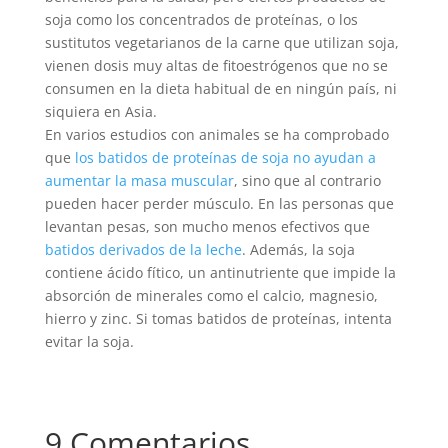
soja como los concentrados de proteínas, o los
sustitutos vegetarianos de la carne que utilizan soja,
vienen dosis muy altas de fitoestrógenos que no se
consumen en la dieta habitual de en ningún país, ni
siquiera en Asia.
En varios estudios con animales se ha comprobado
que
los batidos de proteínas de soja no ayudan a
aumentar la masa muscular
, sino que al contrario
pueden hacer perder músculo. En las personas que
levantan pesas, son mucho menos efectivos que
batidos derivados de la leche
. Además, la soja
contiene ácido fítico, un antinutriente que impide la
absorción de minerales como el calcio, magnesio,
hierro y zinc. Si tomas batidos de proteínas, intenta
evitar la soja.
9 Comentarios