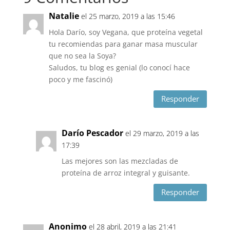
Natalie
el 25 marzo, 2019 a las 15:46
Hola Darío, soy Vegana, que proteína vegetal
tu recomiendas para ganar masa muscular
que no sea la Soya?
Saludos, tu blog es genial (lo conocí hace
poco y me fascinó)
Responder
Darío Pescador
el 29 marzo, 2019 a las
17:39
Las mejores son las mezcladas de
proteína de arroz integral y guisante.
Responder
Anonimo
el 28 abril, 2019 a las 21:41