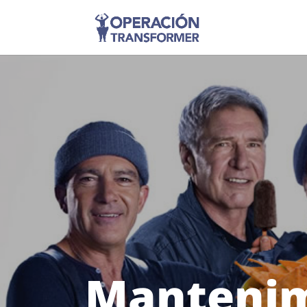
Mantenim