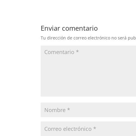
Enviar comentario
Tu dirección de correo electrónico no será pub