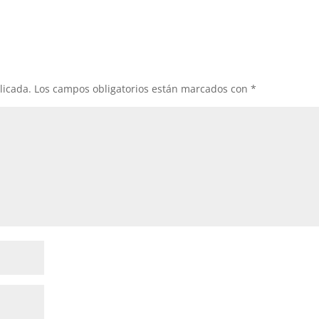
licada.
Los campos obligatorios están marcados con
*