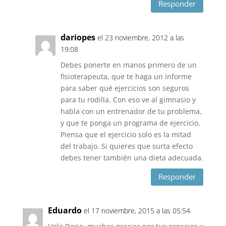
Responder
dariopes
el 23 noviembre, 2012 a las
19:08
Debes ponerte en manos primero de un
fisioterapeuta, que te haga un informe
para saber qué ejercicios son seguros
para tu rodilla. Con eso ve al gimnasio y
habla con un entrenador de tu problema,
y que te ponga un programa de ejercicio.
Piensa que el ejercicio solo es la mitad
del trabajo. Si quieres que surta efecto
debes tener también una dieta adecuada.
Responder
Eduardo
el 17 noviembre, 2015 a las 05:54