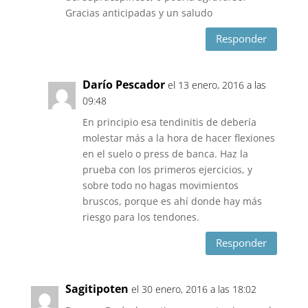
Gracias anticipadas y un saludo
Responder
Darío Pescador
el 13 enero, 2016 a las
09:48
En principio esa tendinitis de debería
molestar más a la hora de hacer flexiones
en el suelo o press de banca. Haz la
prueba con los primeros ejercicios, y
sobre todo no hagas movimientos
bruscos, porque es ahí donde hay más
riesgo para los tendones.
Responder
Sagitipoten
el 30 enero, 2016 a las 18:02