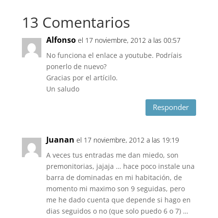
13 Comentarios
Alfonso
el 17 noviembre, 2012 a las 00:57
No funciona el enlace a youtube. Podríais
ponerlo de nuevo?
Gracias por el artícilo.
Un saludo
Responder
Juanan
el 17 noviembre, 2012 a las 19:19
A veces tus entradas me dan miedo, son
premonitorias, jajaja … hace poco instale una
barra de dominadas en mi habitación, de
momento mi maximo son 9 seguidas, pero
me he dado cuenta que depende si hago en
dias seguidos o no (que solo puedo 6 o 7) …