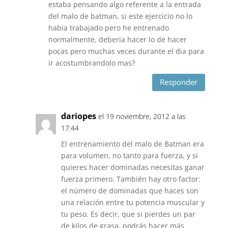
estaba pensando algo referente a la entrada
del malo de batman, si este ejercicio no lo
habia trabajado pero he entrenado
normalmente, deberia hacer lo de hacer
pocas pero muchas veces durante el dia para
ir acostumbrandolo mas?
Responder
dariopes
el 19 noviembre, 2012 a las
17:44
El entrenamiento del malo de Batman era
para volumen, no tanto para fuerza, y si
quieres hacer dominadas necesitas ganar
fuerza primero. También hay otro factor:
el número de dominadas que haces son
una relación entre tu potencia muscular y
tu peso. Es decir, que si pierdes un par
de kilos de grasa, podrás hacer más