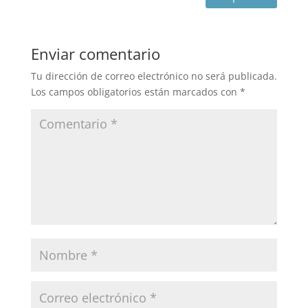
Enviar comentario
Tu dirección de correo electrónico no será publicada.
Los campos obligatorios están marcados con
*