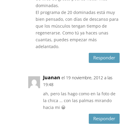
dominadas.
El programa de 20 dominadas está muy
bien pensado, con días de descanso para
que los músculos tengan tiempo de
regenerarse. Como tú ya haces unas
cuantas, puedes empezar más
adelantado.
Responder
Juanan
el 19 noviembre, 2012 a las
19:48
ah, pero las hago como en la foto de
la chica … con las palmas mirando
hacia mi 😀
Responder