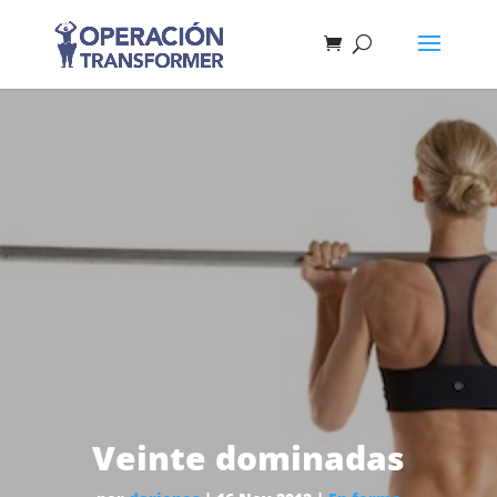
Veinte dominadas