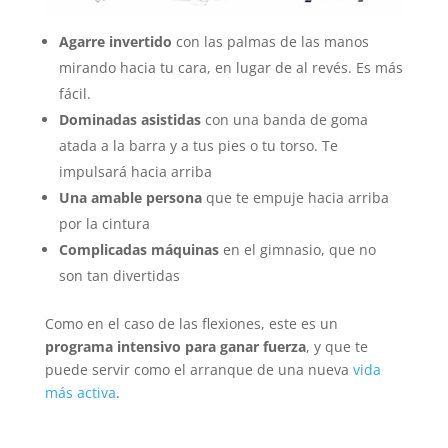
Agarre invertido
con las palmas de las manos
mirando hacia tu cara, en lugar de al revés. Es más
fácil.
Dominadas asistidas
con una banda de goma
atada a la barra y a tus pies o tu torso. Te
impulsará hacia arriba
Una amable persona
que te empuje hacia arriba
por la cintura
Complicadas máquinas
en el gimnasio, que no
son tan divertidas
Como en el caso de las flexiones, este es un
programa intensivo para ganar fuerza
, y que te
puede servir como el arranque de una nueva
vida
más activa
.