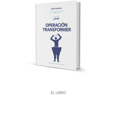
EL LIBRO