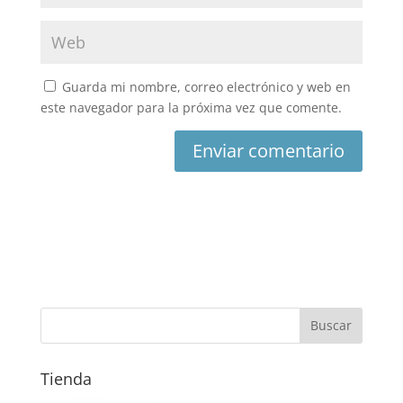
Guarda mi nombre, correo electrónico y web en
este navegador para la próxima vez que comente.
Tienda