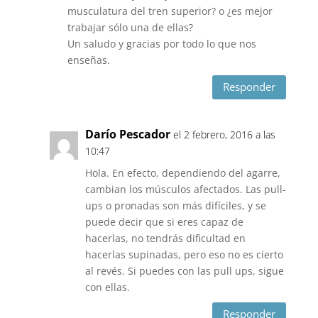
musculatura del tren superior? o ¿es mejor
trabajar sólo una de ellas?
Un saludo y gracias por todo lo que nos
enseñas.
Responder
Darío Pescador
el 2 febrero, 2016 a las
10:47
Hola. En efecto, dependiendo del agarre,
cambian los músculos afectados. Las pull-
ups o pronadas son más difíciles, y se
puede decir que si eres capaz de
hacerlas, no tendrás dificultad en
hacerlas supinadas, pero eso no es cierto
al revés. Si puedes con las pull ups, sigue
con ellas.
Responder