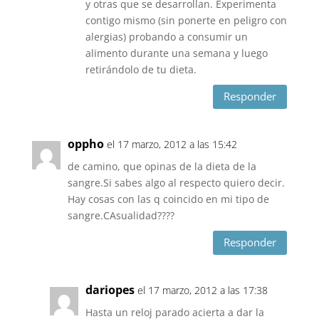
y otras que se desarrollan. Experimenta
contigo mismo (sin ponerte en peligro con
alergias) probando a consumir un
alimento durante una semana y luego
retirándolo de tu dieta.
Responder
oppho
el 17 marzo, 2012 a las 15:42
de camino, que opinas de la dieta de la
sangre.Si sabes algo al respecto quiero decir.
Hay cosas con las q coincido en mi tipo de
sangre.CAsualidad????
Responder
dariopes
el 17 marzo, 2012 a las 17:38
Hasta un reloj parado acierta a dar la