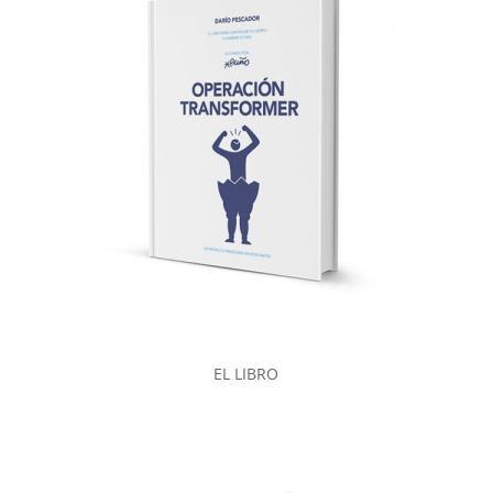
EL LIBRO