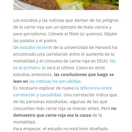
Los estudios y las noticias que alertan de los peligros
de la carne roja son un ejemplo de mala ciencia y
peor periodismo. Cómete el filete (si quieres). Déjate
las patatas y el postre.
Un
estudio reciente
de la universidad de Harvard ha
encontrado una correlación entre el aumento de la
mortalidad y el consumo de carne roja en EEUU.
No
es el primero
, ni será el último. Como en otros
estudios anteriores,
las conclusiones que luego se
leen en
las noticias no son válidas
.
Es necesario explicar de nuevo
la diferencia entre
correlación y causalidad
. Una correlación indica que,
de las personas estudiadas, algunas de las que
consumían más carne roja se morían antes. Pero
no
demuestra que carne roja sea la causa
de la
mortalidad.
Para empezar, el estudio no está bien diseñado.