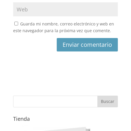
Guarda mi nombre, correo electrónico y web en
este navegador para la próxima vez que comente.
Tienda