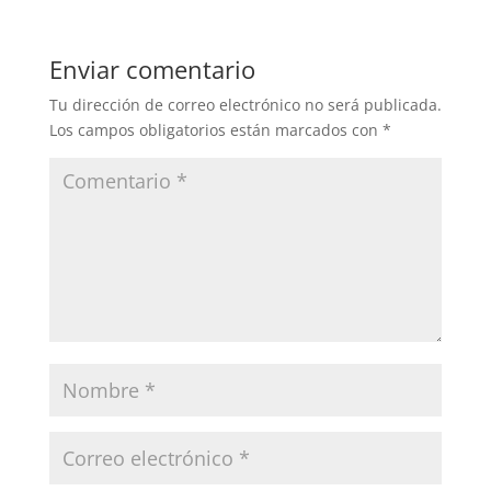
Enviar comentario
Tu dirección de correo electrónico no será publicada.
Los campos obligatorios están marcados con
*