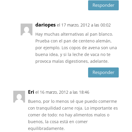
Responder
dariopes
el 17 marzo, 2012 a las 00:02
Hay muchas alternativas al pan blanco.
Prueba con el pan de centeno alemán,
por ejemplo. Los copos de avena son una
buena idea, y si la leche de vaca no te
provoca malas digestiones, adelante.
Responder
Eri
el 16 marzo, 2012 a las 18:46
Bueno, por lo menos sé que puedo comerme
con tranquilidad carne roja. Lo importante es
comer de todo: no hay alimentos malos o
buenos, la cosa está en comer
equilibradamente.