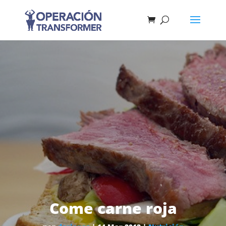
Come carne roja