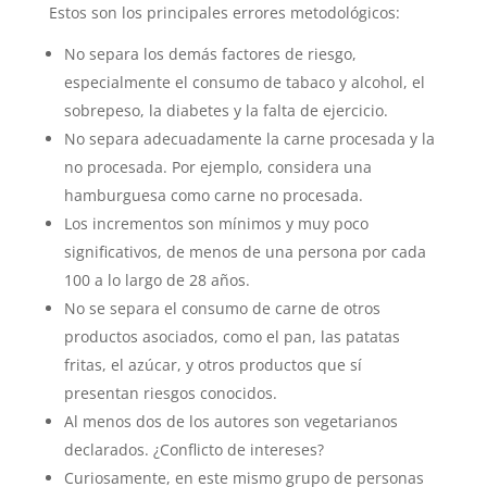
Estos son los principales errores metodológicos:
No separa los demás factores de riesgo,
especialmente el consumo de tabaco y alcohol, el
sobrepeso, la diabetes y la falta de ejercicio.
No separa adecuadamente la carne procesada y la
no procesada. Por ejemplo, considera una
hamburguesa como carne no procesada.
Los incrementos son mínimos y muy poco
significativos, de menos de una persona por cada
100 a lo largo de 28 años.
No se separa el consumo de carne de otros
productos asociados, como el pan, las patatas
fritas, el azúcar, y otros productos que sí
presentan riesgos conocidos.
Al menos dos de los autores son vegetarianos
declarados. ¿Conflicto de intereses?
Curiosamente, en este mismo grupo de personas