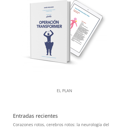
EL PLAN
Entradas recientes
Corazones rotos, cerebros rotos: la neurología del