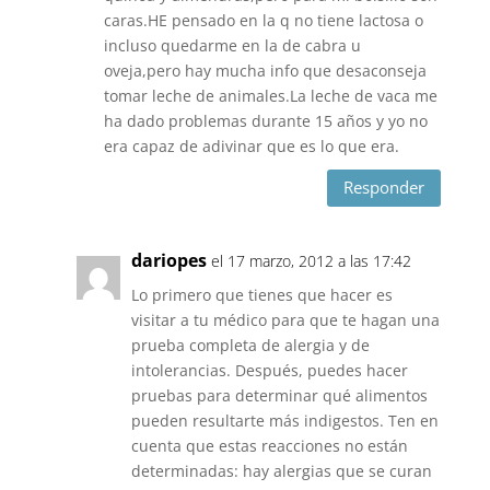
caras.HE pensado en la q no tiene lactosa o
incluso quedarme en la de cabra u
oveja,pero hay mucha info que desaconseja
tomar leche de animales.La leche de vaca me
ha dado problemas durante 15 años y yo no
era capaz de adivinar que es lo que era.
Responder
dariopes
el 17 marzo, 2012 a las 17:42
Lo primero que tienes que hacer es
visitar a tu médico para que te hagan una
prueba completa de alergia y de
intolerancias. Después, puedes hacer
pruebas para determinar qué alimentos
pueden resultarte más indigestos. Ten en
cuenta que estas reacciones no están
determinadas: hay alergias que se curan