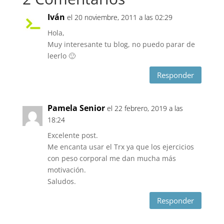
Iván
el 20 noviembre, 2011 a las 02:29
Hola,
Muy interesante tu blog, no puedo parar de
leerlo 🙂
Responder
Pamela Senior
el 22 febrero, 2019 a las
18:24
Excelente post.
Me encanta usar el Trx ya que los ejercicios
con peso corporal me dan mucha más
motivación.
Saludos.
Responder