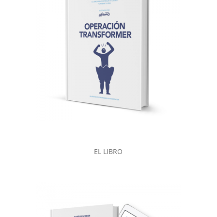
EL LIBRO