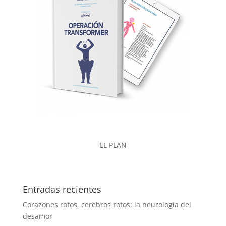
EL PLAN
Entradas recientes
Corazones rotos, cerebros rotos: la neurología del
desamor