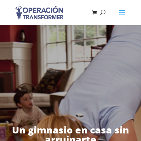
Un gimnasio en casa sin
arruinarte