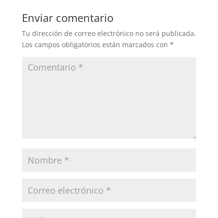
Enviar comentario
Tu dirección de correo electrónico no será publicada.
Los campos obligatorios están marcados con
*