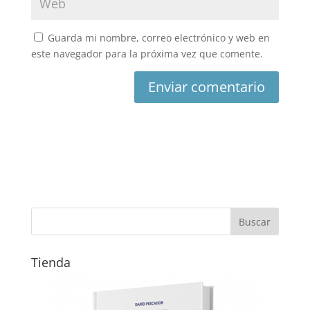
Guarda mi nombre, correo electrónico y web en
este navegador para la próxima vez que comente.
Tienda