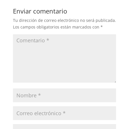
Enviar comentario
Tu dirección de correo electrónico no será publicada.
Los campos obligatorios están marcados con
*