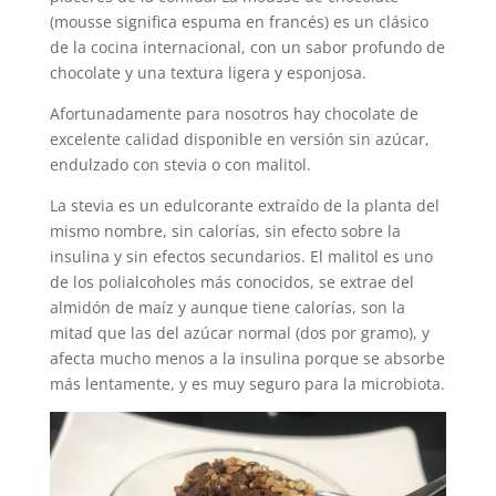
(mousse significa espuma en francés) es un clásico
de la cocina internacional, con un sabor profundo de
chocolate y una textura ligera y esponjosa.
Afortunadamente para nosotros hay chocolate de
excelente calidad disponible en versión sin azúcar,
endulzado con stevia o con malitol.
La stevia es un edulcorante extraído de la planta del
mismo nombre, sin calorías, sin efecto sobre la
insulina y sin efectos secundarios. El malitol es uno
de los polialcoholes más conocidos, se extrae del
almidón de maíz y aunque tiene calorías, son la
mitad que las del azúcar normal (dos por gramo), y
afecta mucho menos a la insulina porque se absorbe
más lentamente, y es muy seguro para la microbiota.