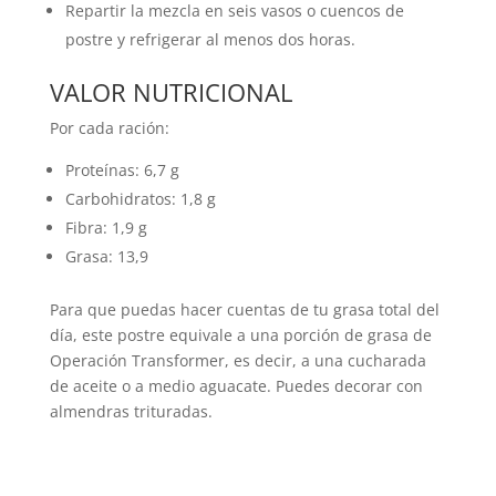
Repartir la mezcla en seis vasos o cuencos de
postre y refrigerar al menos dos horas.
VALOR NUTRICIONAL
Por cada ración:
Proteínas: 6,7 g
Carbohidratos: 1,8 g
Fibra: 1,9 g
Grasa: 13,9
Para que puedas hacer cuentas de tu grasa total del
día, este postre equivale a una porción de grasa de
Operación Transformer, es decir, a una cucharada
de aceite o a medio aguacate. Puedes decorar con
almendras trituradas.