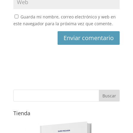
Guarda mi nombre, correo electrónico y web en
este navegador para la próxima vez que comente.
Tienda