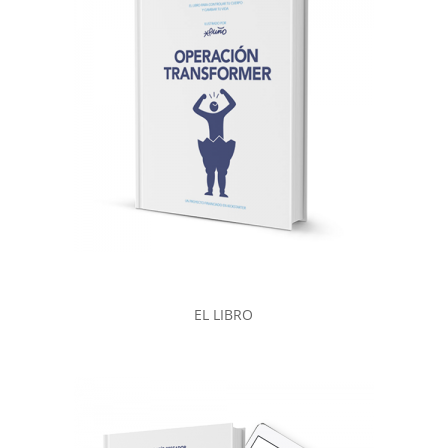
EL LIBRO