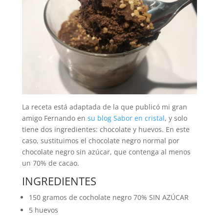
La receta está adaptada de la que publicó mi gran
amigo Fernando en
su blog Sabor en cristal
, y solo
tiene dos ingredientes: chocolate y huevos. En este
caso, sustituimos el chocolate negro normal por
chocolate negro sin azúcar, que contenga al menos
un 70% de cacao.
INGREDIENTES
150 gramos de cocholate negro 70% SIN AZÚCAR
5 huevos