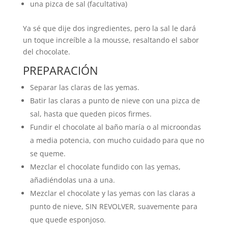
una pizca de sal (facultativa)
Ya sé que dije dos ingredientes, pero la sal le dará
un toque increíble a la mousse, resaltando el sabor
del chocolate.
PREPARACIÓN
Separar las claras de las yemas.
Batir las claras a punto de nieve con una pizca de
sal, hasta que queden picos firmes.
Fundir el chocolate al baño maría o al microondas
a media potencia, con mucho cuidado para que no
se queme.
Mezclar el chocolate fundido con las yemas,
añadiéndolas una a una.
Mezclar el chocolate y las yemas con las claras a
punto de nieve, SIN REVOLVER, suavemente para
que quede esponjoso.