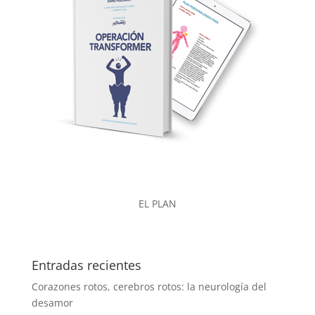
EL PLAN
Entradas recientes
Corazones rotos, cerebros rotos: la neurología del
desamor