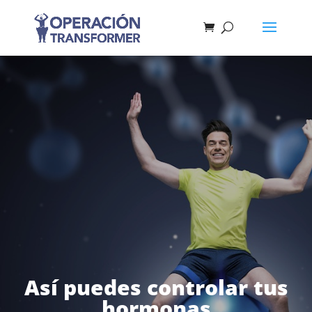
Así puedes controlar tus
hormonas