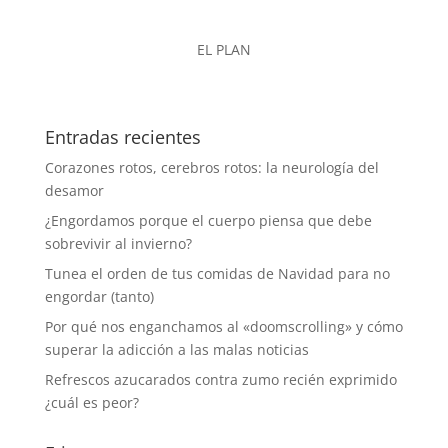
EL PLAN
Entradas recientes
Corazones rotos, cerebros rotos: la neurología del
desamor
¿Engordamos porque el cuerpo piensa que debe
sobrevivir al invierno?
Tunea el orden de tus comidas de Navidad para no
engordar (tanto)
Por qué nos enganchamos al «doomscrolling» y cómo
superar la adicción a las malas noticias
Refrescos azucarados contra zumo recién exprimido
¿cuál es peor?