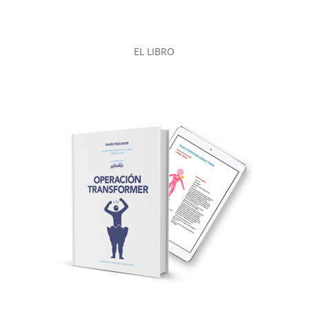
EL LIBRO