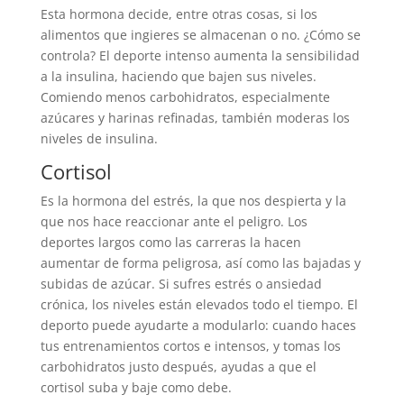
Esta hormona decide, entre otras cosas, si los
alimentos que ingieres se almacenan o no. ¿Cómo se
controla? El deporte intenso aumenta la sensibilidad
a la insulina, haciendo que bajen sus niveles.
Comiendo menos carbohidratos, especialmente
azúcares y harinas refinadas, también moderas los
niveles de insulina.
Cortisol
Es la hormona del estrés, la que nos despierta y la
que nos hace reaccionar ante el peligro. Los
deportes largos como las carreras la hacen
aumentar de forma peligrosa, así como las bajadas y
subidas de azúcar. Si sufres estrés o ansiedad
crónica, los niveles están elevados todo el tiempo. El
deporto puede ayudarte a modularlo: cuando haces
tus entrenamientos cortos e intensos, y tomas los
carbohidratos justo después, ayudas a que el
cortisol suba y baje como debe.