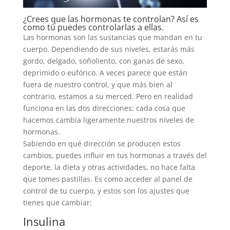
¿Crees que las hormonas te controlan? Así es
como tú puedes controlarlas a ellas.
Las hormonas son las sustancias que mandan en tu
cuerpo. Dependiendo de sus niveles, estarás más
gordo, delgado, soñoliento, con ganas de sexo,
deprimido o eufórico. A veces parece que están
fuera de nuestro control, y que más bien al
contrario, estamos a su merced. Pero en realidad
funciona en las dos direcciones: cada cosa que
hacemos cambia ligeramente nuestros niveles de
hormonas.
Sabiendo en qué dirección se producen estos
cambios, puedes influir en tus hormonas a través del
deporte, la dieta y otras actividades, no hace falta
que tomes pastillas. Es como acceder al panel de
control de tu cuerpo, y estos son los ajustes que
tienes que cambiar:
Insulina