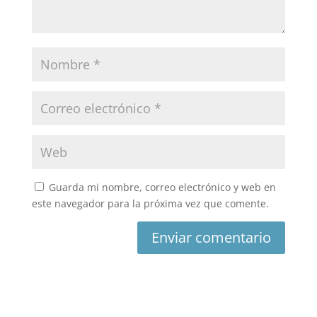
Guarda mi nombre, correo electrónico y web en
este navegador para la próxima vez que comente.