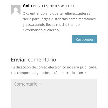
Golu
el 17 julio, 2018 a las 11:33
Ok.. entiendo a lo que te refieres..quieres
decir para largas distancias como maratones
y eso..cuando llevas mucho tiempo
extremando al cuerpo
Responder
Enviar comentario
Tu dirección de correo electrónico no será publicada.
Los campos obligatorios están marcados con
*