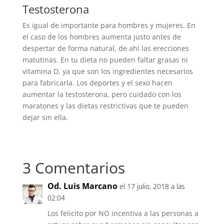
Testosterona
Es igual de importante para hombres y mujeres. En
el caso de los hombres aumenta justo antes de
despertar de forma natural, de ahí las erecciones
matutinas. En tu dieta no pueden faltar grasas ni
vitamina D, ya que son los ingredientes necesarios
para fabricarla. Los deportes y el sexo hacen
aumentar la testosterona, pero cuidado con los
maratones y las dietas restrictivas que te pueden
dejar sin ella.
3 Comentarios
Od. Luis Marcano
el 17 julio, 2018 a las
02:04
Los felicito por NO incentiva a las personas a