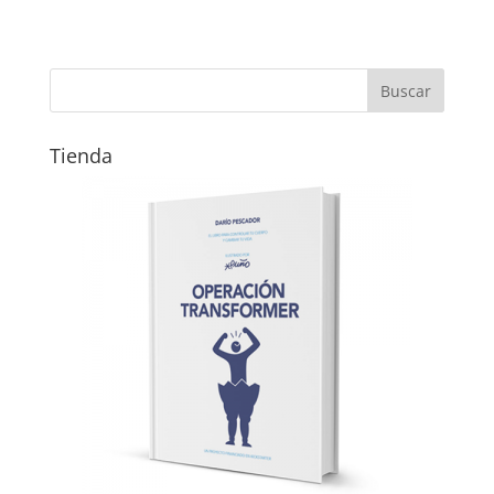
Tienda