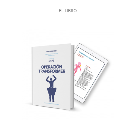
EL LIBRO