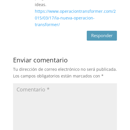
ideas.
https://www.operaciontransformer.com/2
015/03/17/la-nueva-operacion-
transformer/
Responder
Enviar comentario
Tu dirección de correo electrónico no será publicada.
Los campos obligatorios están marcados con
*