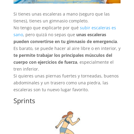
Si tienes unas escaleras a mano (seguro que las
tienes), tienes un gimnasio completo.
No tengo que explicarte por qué
subir escaleras es
sano
, pero quizá no sepas que
unas escaleras
pueden convertirse en tu gimnasio de emergencia
.
Es barato, se puede hacer al aire libre o en interior, y
te permite trabajar los principales músculos del
cuerpo con ejercicios de fuerza
, especialmente el
tren inferior.
Si quieres unas piernas fuertes y torneadas, buenos
abdominales y un trasero como una piedra, las
escaleras son tu nuevo lugar favorito.
Sprints