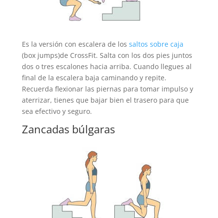
Es la versión con escalera de los
saltos sobre caja
(box jumps)de CrossFit. Salta con los dos pies juntos
dos o tres escalones hacia arriba. Cuando llegues al
final de la escalera baja caminando y repite.
Recuerda flexionar las piernas para tomar impulso y
aterrizar, tienes que bajar bien el trasero para que
sea efectivo y seguro.
Zancadas búlgaras