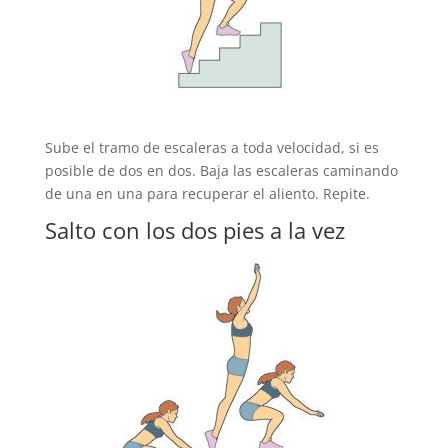
Sube el tramo de escaleras a toda velocidad, si es
posible de dos en dos. Baja las escaleras caminando
de una en una para recuperar el aliento. Repite.
Salto con los dos pies a la vez