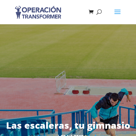
Las escaleras, tu gimnasio