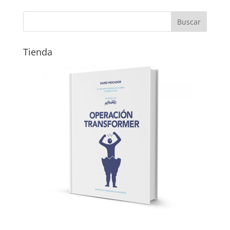
Tienda