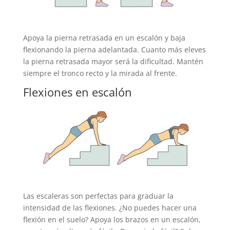
Apoya la pierna retrasada en un escalón y baja
flexionando la pierna adelantada. Cuanto más eleves
la pierna retrasada mayor será la dificultad. Mantén
siempre el tronco recto y la mirada al frente.
Flexiones en escalón
Las escaleras son perfectas para graduar la
intensidad de las flexiones. ¿No puedes hacer una
flexión en el suelo? Apoya los brazos en un escalón,