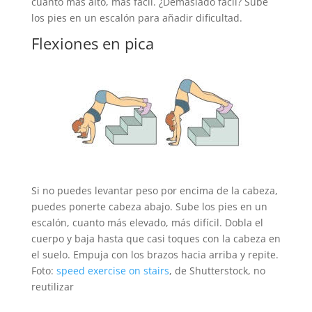
cuanto más alto, más fácil. ¿Demasiado fácil? Sube
los pies en un escalón para añadir dificultad.
Flexiones en pica
Si no puedes levantar peso por encima de la cabeza,
puedes ponerte cabeza abajo. Sube los pies en un
escalón, cuanto más elevado, más difícil. Dobla el
cuerpo y baja hasta que casi toques con la cabeza en
el suelo. Empuja con los brazos hacia arriba y repite.
Foto:
speed exercise on stairs
, de Shutterstock, no
reutilizar