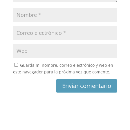
Guarda mi nombre, correo electrónico y web en
este navegador para la próxima vez que comente.