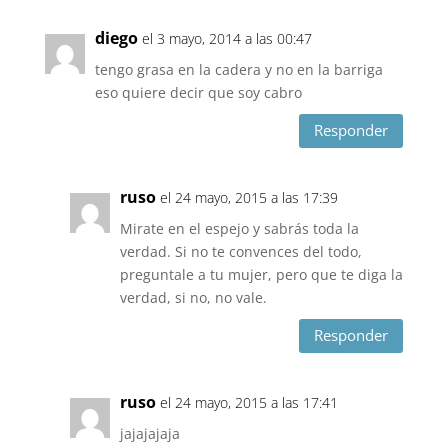
diego
el 3 mayo, 2014 a las 00:47
tengo grasa en la cadera y no en la barriga
eso quiere decir que soy cabro
Responder
ruso
el 24 mayo, 2015 a las 17:39
Mirate en el espejo y sabrás toda la
verdad. Si no te convences del todo,
preguntale a tu mujer, pero que te diga la
verdad, si no, no vale.
Responder
ruso
el 24 mayo, 2015 a las 17:41
jajajajaja