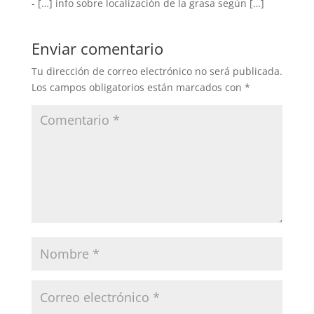
- […] info sobre localización de la grasa según […]
Enviar comentario
Tu dirección de correo electrónico no será publicada.
Los campos obligatorios están marcados con
*