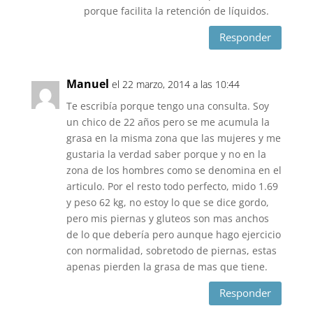
porque facilita la retención de líquidos.
Responder
Manuel
el 22 marzo, 2014 a las 10:44
Te escribía porque tengo una consulta. Soy
un chico de 22 años pero se me acumula la
grasa en la misma zona que las mujeres y me
gustaria la verdad saber porque y no en la
zona de los hombres como se denomina en el
articulo. Por el resto todo perfecto, mido 1.69
y peso 62 kg, no estoy lo que se dice gordo,
pero mis piernas y gluteos son mas anchos
de lo que debería pero aunque hago ejercicio
con normalidad, sobretodo de piernas, estas
apenas pierden la grasa de mas que tiene.
Responder