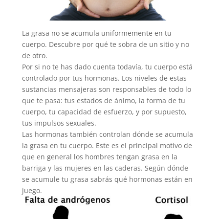
La grasa no se acumula uniformemente en tu
cuerpo. Descubre por qué te sobra de un sitio y no
de otro.
Por si no te has dado cuenta todavía, tu cuerpo está
controlado por tus hormonas. Los niveles de estas
sustancias mensajeras son responsables de todo lo
que te pasa: tus estados de ánimo, la forma de tu
cuerpo, tu capacidad de esfuerzo, y por supuesto,
tus impulsos sexuales.
Las hormonas también controlan dónde se acumula
la grasa en tu cuerpo. Este es el principal motivo de
que en general los hombres tengan grasa en la
barriga y las mujeres en las caderas. Según dónde
se acumule tu grasa sabrás qué hormonas están en
juego.