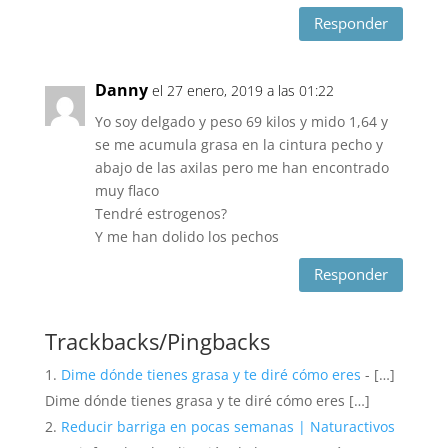
Responder
Danny
el 27 enero, 2019 a las 01:22
Yo soy delgado y peso 69 kilos y mido 1,64 y
se me acumula grasa en la cintura pecho y
abajo de las axilas pero me han encontrado
muy flaco
Tendré estrogenos?
Y me han dolido los pechos
Responder
Trackbacks/Pingbacks
Dime dónde tienes grasa y te diré cómo eres
- […]
Dime dónde tienes grasa y te diré cómo eres […]
Reducir barriga en pocas semanas | Naturactivos