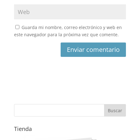
Guarda mi nombre, correo electrónico y web en
este navegador para la próxima vez que comente.
Tienda