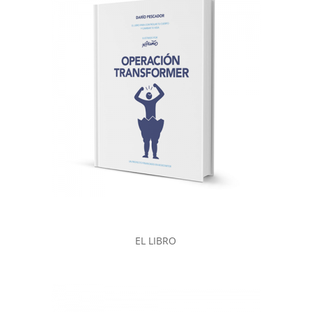
EL LIBRO