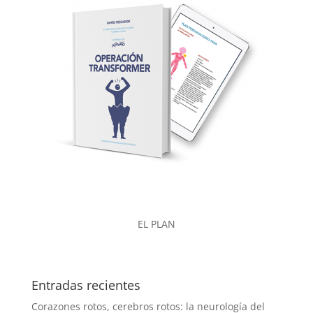
EL PLAN
Entradas recientes
Corazones rotos, cerebros rotos: la neurología del