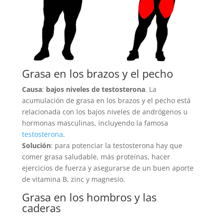
Grasa en los brazos y el pecho
Causa
:
bajos niveles de testosterona
. La
acumulación de grasa en los brazos y el pecho está
relacionada con los bajos niveles de andrógenos u
hormonas masculinas, incluyendo la famosa
testosterona
.
Solución
: para potenciar la testosterona hay que
comer grasa saludable, más proteínas, hacer
ejercicios de fuerza y asegurarse de un buen aporte
de vitamina B, zinc y magnesio.
Grasa en los hombros y las
caderas