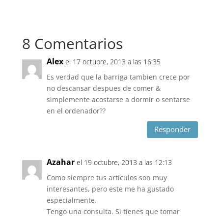
8 Comentarios
Alex
el 17 octubre, 2013 a las 16:35
Es verdad que la barriga tambien crece por
no descansar despues de comer &
simplemente acostarse a dormir o sentarse
en el ordenador??
Responder
Azahar
el 19 octubre, 2013 a las 12:13
Como siempre tus artículos son muy
interesantes, pero este me ha gustado
especialmente.
Tengo una consulta. Si tienes que tomar