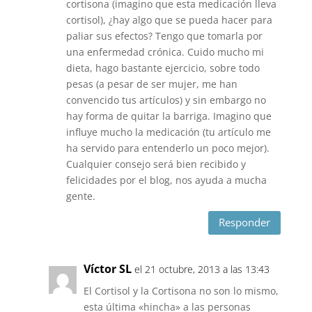
cortisona (imagino que esta medicación lleva
cortisol), ¿hay algo que se pueda hacer para
paliar sus efectos? Tengo que tomarla por
una enfermedad crónica. Cuido mucho mi
dieta, hago bastante ejercicio, sobre todo
pesas (a pesar de ser mujer, me han
convencido tus artículos) y sin embargo no
hay forma de quitar la barriga. Imagino que
influye mucho la medicación (tu artículo me
ha servido para entenderlo un poco mejor).
Cualquier consejo será bien recibido y
felicidades por el blog, nos ayuda a mucha
gente.
Responder
Víctor SL
el 21 octubre, 2013 a las 13:43
El Cortisol y la Cortisona no son lo mismo,
esta última «hincha» a las personas