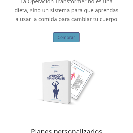
La Operación Transformer no es una
dieta, sino un sistema para que aprendas
a usar la comida para cambiar tu cuerpo
Comprar
Planes personalizados