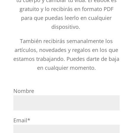
tu cuerpo y cambiar tu vida. El eBook es
gratuito y lo recibirás en formato PDF
para que puedas leerlo en cualquier
dispositivo.
También recibirás semanalmente los
artículos, novedades y regalos en los que
estamos trabajando. Puedes darte de baja
en cualquier momento.
Nombre
Email*