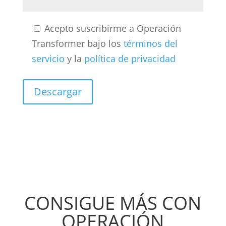
Acepto suscribirme a Operación
Transformer bajo los
términos del
servicio
y la
política de privacidad
CONSIGUE MÁS CON
OPERACIÓN