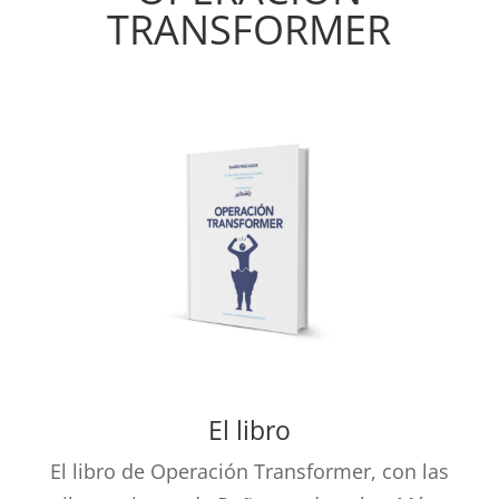
TRANSFORMER
El libro
El libro de Operación Transformer, con las