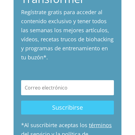
Regístrate gratis para acceder al
contenido exclusivo y tener todos
las semanas los mejores artículos,
vídeos, recetas trucos de biohacking
y programas de entrenamiento en
tu buzón*.
Suscribirse
*
Al suscribirte aceptas los
términos
del servicio
y la
política de