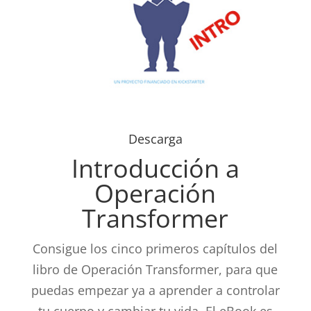
Descarga
Introducción a
Operación
Transformer
Consigue los cinco primeros capítulos del
libro de Operación Transformer, para que
puedas empezar ya a aprender a controlar