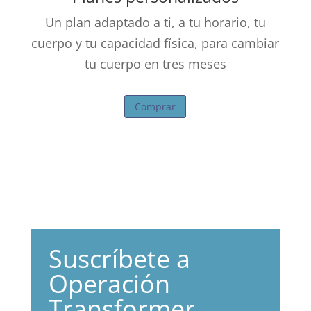
Un plan adaptado a ti, a tu horario, tu
cuerpo y tu capacidad física,
para cambiar
tu cuerpo en tres meses
Comprar
Suscríbete a
Operación
Transformer