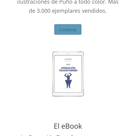
ilustraciones de Puño a todo color. Más
de 3.000 ejemplares vendidos.
Comprar
El eBook